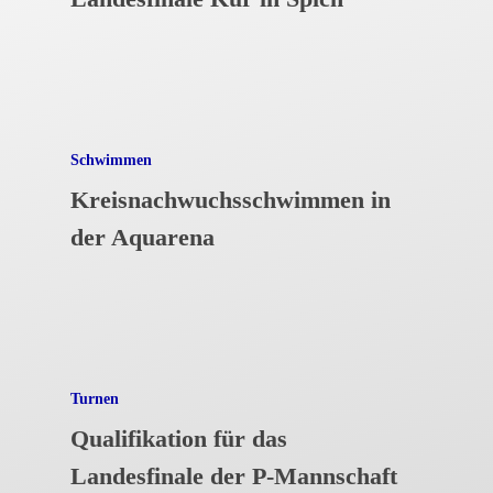
Schwimmen
Kreisnachwuchsschwimmen in
der Aquarena
Turnen
Qualifikation für das
Landesfinale der P-Mannschaft