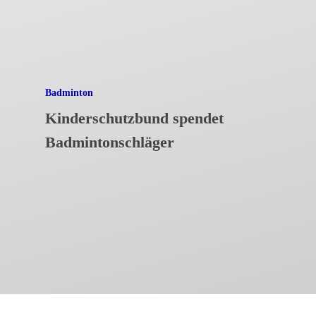
Badminton
Kinderschutzbund spendet
Badmintonschläger