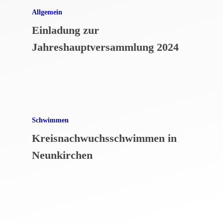
Allgemein
Einladung zur
Jahreshauptversammlung 2024
Schwimmen
Kreisnachwuchsschwimmen in
Neunkirchen