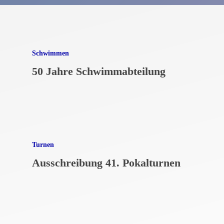
Schwimmen
50 Jahre Schwimmabteilung
Turnen
Ausschreibung 41. Pokalturnen