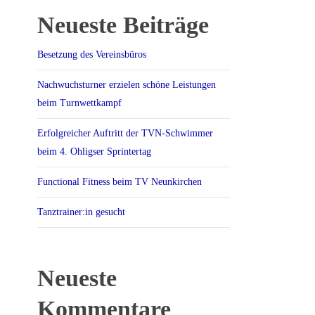
Neueste Beiträge
Besetzung des Vereinsbüros
Nachwuchsturner erzielen schöne Leistungen
beim Turnwettkampf
Erfolgreicher Auftritt der TVN-Schwimmer
beim 4. Ohligser Sprintertag
Functional Fitness beim TV Neunkirchen
Tanztrainer:in gesucht
Neueste
Kommentare