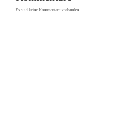
Es sind keine Kommentare vorhanden.