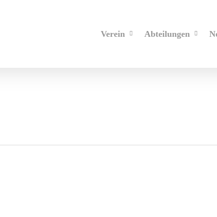
Verein
Abteilungen
N