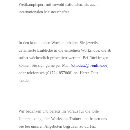
Wettkampfsport mit sowohl nationalen, als auch
internationalen Meisterschaften.
In den kommenden Wochen erhalten Sie jeweils
detaillierte Einblicke in die einzelnen Workshops, die ab
sofort wöchentlich präsentiert werden. Bei Rückfragen
können Sie sich gerne per Mail (
ottodutz@t-online.de
)
oder telefonisch (0172-1857868) bei Herrn Dutz
melden.
Wir bedanken und bereits im Voraus für die tolle
Unterstützung aller Workshop-Trainer und freuen uns
Sie bei unseren Angeboten begrüßen zu dürfen.