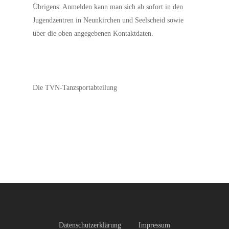
Übrigens: Anmelden kann man sich ab sofort in den
Jugendzentren in Neunkirchen und Seelscheid sowie
über die oben angegebenen Kontaktdaten.
Die TVN-Tanzsportabteilung
Datenschutzerklärung
Impressum