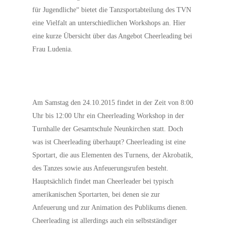
für Jugendliche“ bietet die Tanzsportabteilung des TVN
eine Vielfalt an unterschiedlichen Workshops an. Hier
eine kurze Übersicht über das Angebot Cheerleading bei
Frau Ludenia.
Am Samstag den 24.10.2015 findet in der Zeit von 8:00
Uhr bis 12:00 Uhr ein Cheerleading Workshop in der
Turnhalle der Gesamtschule Neunkirchen statt. Doch
was ist Cheerleading überhaupt? Cheerleading ist eine
Sportart, die aus Elementen des Turnens, der Akrobatik,
des Tanzes sowie aus Anfeuerungsrufen besteht.
Hauptsächlich findet man Cheerleader bei typisch
amerikanischen Sportarten, bei denen sie zur
Anfeuerung und zur Animation des Publikums dienen.
Cheerleading ist allerdings auch ein selbstständiger