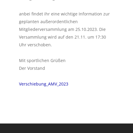
anbei findet ihr eine wichtige Information zur
geplanten außerordentlichen
Mitgliederversammlung am 25.10.2023. Die
Versammlung wird auf den 21.11. um 17:30
Uhr verschoben.
Mit sportlichen Grüßen
Der Vorstand
Verschiebung_AMV_2023