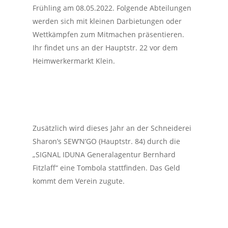
Frühling am 08.05.2022. Folgende Abteilungen
werden sich mit kleinen Darbietungen oder
Wettkämpfen zum Mitmachen präsentieren.
Ihr findet uns an der Hauptstr. 22 vor dem
Heimwerkermarkt Klein.
Zusätzlich wird dieses Jahr an der Schneiderei
Sharon’s SEW’N’GO (Hauptstr. 84) durch die
„SIGNAL IDUNA Generalagentur Bernhard
Fitzlaff“ eine Tombola stattfinden. Das Geld
kommt dem Verein zugute.