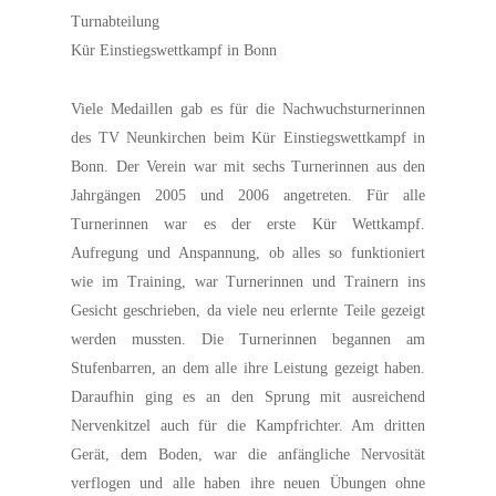
Turnabteilung
Kür Einstiegswettkampf in Bonn
Viele Medaillen gab es für die Nachwuchsturnerinnen
des TV Neunkirchen beim Kür Einstiegswettkampf in
Bonn. Der Verein war mit sechs Turnerinnen aus den
Jahrgängen 2005 und 2006 angetreten. Für alle
Turnerinnen war es der erste Kür Wettkampf.
Aufregung und Anspannung, ob alles so funktioniert
wie im Training, war Turnerinnen und Trainern ins
Gesicht geschrieben, da viele neu erlernte Teile gezeigt
werden mussten. Die Turnerinnen begannen am
Stufenbarren, an dem alle ihre Leistung gezeigt haben.
Daraufhin ging es an den Sprung mit ausreichend
Nervenkitzel auch für die Kampfrichter. Am dritten
Gerät, dem Boden, war die anfängliche Nervosität
verflogen und alle haben ihre neuen Übungen ohne