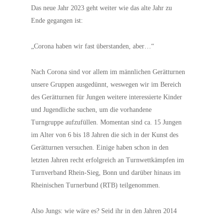
Das neue Jahr 2023 geht weiter wie das alte Jahr zu
Ende gegangen ist:
„Corona haben wir fast überstanden, aber…“
Nach Corona sind vor allem im männlichen Gerätturnen
unsere Gruppen ausgedünnt, weswegen wir im Bereich
des Gerätturnen für Jungen weitere interessierte Kinder
und Jugendliche suchen, um die vorhandene
Turngruppe aufzufüllen. Momentan sind ca. 15 Jungen
im Alter von 6 bis 18 Jahren die sich in der Kunst des
Gerätturnen versuchen. Einige haben schon in den
letzten Jahren recht erfolgreich an Turnwettkämpfen im
Turnverband Rhein-Sieg, Bonn und darüber hinaus im
Rheinischen Turnerbund (RTB) teilgenommen.
Also Jungs: wie wäre es? Seid ihr in den Jahren 2014