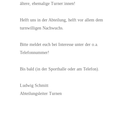
ältere, ehemalige Turner:innen!
Helft uns in der Abteilung, helft vor allem dem
turnwilligen Nachwuchs.
Bitte meldet euch bei Interesse unter der o.a.
Telefonnummer!
Bis bald (in der Sporthalle oder am Telefon).
Ludwig Schmitt
Abteilungsleiter Turnen