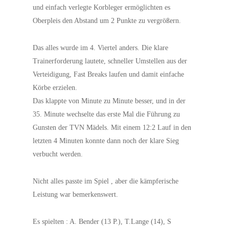
und einfach verlegte Korbleger ermöglichten es
Oberpleis den Abstand um 2 Punkte zu vergrößern.
Das alles wurde im 4. Viertel anders. Die klare
Trainerforderung lautete, schneller Umstellen aus der
Verteidigung, Fast Breaks laufen und damit einfache
Körbe erzielen.
Das klappte von Minute zu Minute besser, und in der
35. Minute wechselte das erste Mal die Führung zu
Gunsten der TVN Mädels. Mit einem 12:2 Lauf in den
letzten 4 Minuten konnte dann noch der klare Sieg
verbucht werden.
Nicht alles passte im Spiel , aber die kämpferische
Leistung war bemerkenswert.
Es spielten : A. Bender (13 P.), T.Lange (14), S