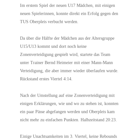
Im erstem Spiel der neuen U17 Mädchen, mit einigen
neuen Spielerinnen, konnte direkt ein Erfolg gegen den
TUS Oberpleis verbucht werden.
Da über die Hälfte der Mädchen aus der Altersgruppe
U15/U13 kommt und dort noch keine
Zonenverteidigung gespielt wird, startete das Team
unter Trainer Bernd Heimeier mit einer Mann-Mann
Verteidigung, die aber immer wieder überlaufen wurde.
Rückstand erstes Viertel 4:14.
Nach der Umstellung auf eine Zonenverteidigung mit
einigen Erklärungen, wie und wo zu stehen ist, konnten
ein paar Pässe abgefangen werden und Oberpleis kam
nicht mehr zu einfachen Punkten. Halbzeitstand 20:23.
Einige Unachtsamkeiten im 3. Viertel, keine Rebounds