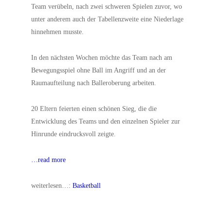
Team verübeln, nach zwei schweren Spielen zuvor, wo
unter anderem auch der Tabellenzweite eine Niederlage
hinnehmen musste.
In den nächsten Wochen möchte das Team nach am
Bewegungsspiel ohne Ball im Angriff und an der
Raumaufteilung nach Balleroberung arbeiten.
20 Eltern feierten einen schönen Sieg, die die
Entwicklung des Teams und den einzelnen Spieler zur
Hinrunde eindrucksvoll zeigte.
…read more
weiterlesen…:
Basketball