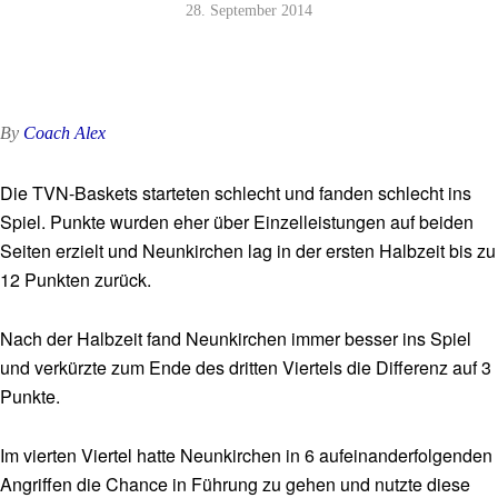
28. September 2014
By
Coach Alex
Die TVN-Baskets starteten schlecht und fanden schlecht ins
Spiel. Punkte wurden eher über Einzelleistungen auf beiden
Seiten erzielt und Neunkirchen lag in der ersten Halbzeit bis zu
12 Punkten zurück.
Nach der Halbzeit fand Neunkirchen immer besser ins Spiel
und verkürzte zum Ende des dritten Viertels die Differenz auf 3
Punkte.
Im vierten Viertel hatte Neunkirchen in 6 aufeinanderfolgenden
Angriffen die Chance in Führung zu gehen und nutzte diese