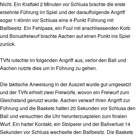
Nicht. Ein Kraftakt 2 Minuten vor Schluss brachte die erste
ersehnte Führung im Spiel und der darauffolgende Angriff
sogar 1:40min vor Schluss eine 4-Punkt Führung mit
Ballbesitz. Ein Fehlpass, ein Foul mit anschliessenden Korb
und Bonusfreiwurf brachte Aachen auf einen Punkt ins Spiel
zurück.
TVN rutschte im folgenden Angriff aus, verlor den Ball und
Aachen nutzte dies um in Führung zu gehen.
Die taktische Anweisung in der Auszeit wurde gut umgesetzt
und der TVN erhielt zwei Freiwürfe, wovon ein Freiwurf zum
Gleichstand genutzt wurde. Aachen verwarf ihren Angriff zur
Führung und die Baskets hatten 20 Sekunden vor Schluss den
Ball und versuchten die Uhr herunterzuspielen zum finalen
Wurf. Ein harter Kontakt, ein Stolperer und der Ballverlust 14
Sekunden vor Schluss wechselte den Ballbesitz. Die Baskets