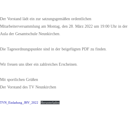
Der Vorstand lädt ein zur satzungsgemäßen ordentlichen
Mitarbeiterversammlung am Montag, den 28. März 2022 um 19:00 Uhr in der
Aula der Gesamtschule Neunkirchen.
Die Tagesordnungspunkte sind in der beigefügten PDF zu finden.
Wir freuen uns über ein zahlreiches Erscheinen.
Mit sportlichen Grüßen
Der Vorstand des TV Neunkirchen
TVN_Einladung_JHV_2022
Herunterladen