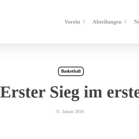
Verein
Abteilungen
N
Basketball
Erster Sieg im erste
31. Januar 2018