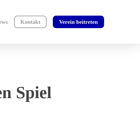
ews
Kontakt
Verein beitreten
n Spiel