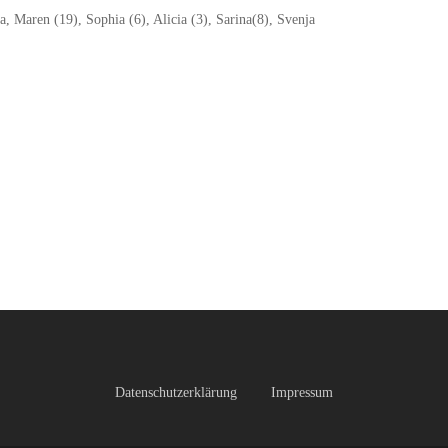
sa, Maren (19), Sophia (6), Alicia (3), Sarina(8), Svenja
Datenschutzerklärung
Impressum