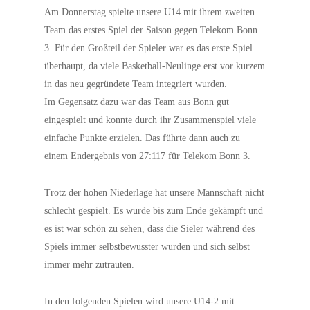
Am Donnerstag spielte unsere U14 mit ihrem zweiten
Team das erstes Spiel der Saison gegen Telekom Bonn
3. Für den Großteil der Spieler war es das erste Spiel
überhaupt, da viele Basketball-Neulinge erst vor kurzem
in das neu gegründete Team integriert wurden.
Im Gegensatz dazu war das Team aus Bonn gut
eingespielt und konnte durch ihr Zusammenspiel viele
einfache Punkte erzielen. Das führte dann auch zu
einem Endergebnis von 27:117 für Telekom Bonn 3.
Trotz der hohen Niederlage hat unsere Mannschaft nicht
schlecht gespielt. Es wurde bis zum Ende gekämpft und
es ist war schön zu sehen, dass die Sieler während des
Spiels immer selbstbewusster wurden und sich selbst
immer mehr zutrauten.
In den folgenden Spielen wird unsere U14-2 mit