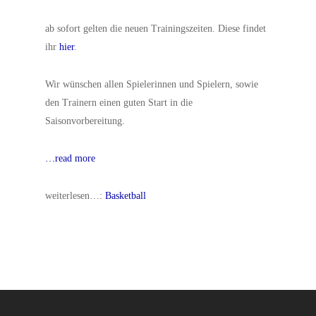
ab sofort gelten die neuen Trainingszeiten. Diese findet
ihr
hier
.
Wir wünschen allen Spielerinnen und Spielern, sowie
den Trainern einen guten Start in die
Saisonvorbereitung.
…read more
weiterlesen…:
Basketball