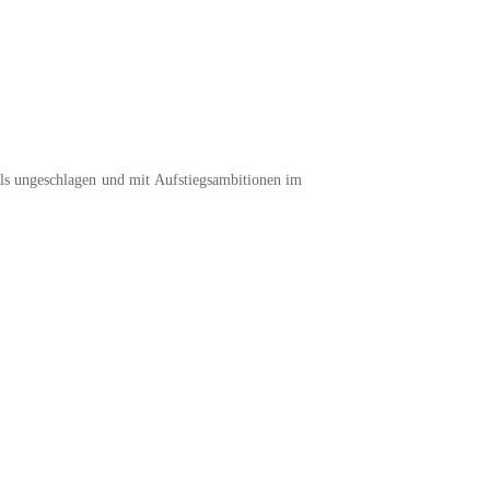
 ungeschlagen und mit Aufstiegsambitionen im