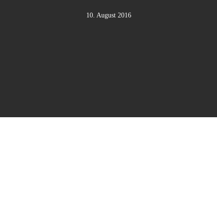
10. August 2016