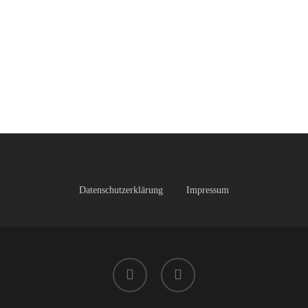
Datenschutzerklärung
Impressum
facebook
instagram