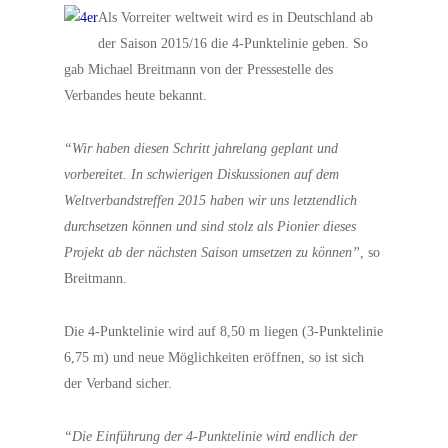
Als Vorreiter weltweit wird es in Deutschland ab
der Saison 2015/16 die 4-Punktelinie geben. So
gab Michael Breitmann von der Pressestelle des
Verbandes heute bekannt.
“Wir haben diesen Schritt jahrelang geplant und
vorbereitet. In schwierigen Diskussionen auf dem
Weltverbandstreffen 2015 haben wir uns letztendlich
d
urchsetzen können und sind stolz als Pionier dieses
Projekt ab der nächsten Saison umsetzen zu können”
, so
Breitmann.
Die 4-Punktelinie wird auf 8,50 m liegen (3-Punktelinie
6,75 m) und neue Möglichkeiten eröffnen, so ist sich
der Verband sicher.
“Die Einführung der 4-Punktelinie wird endlich der