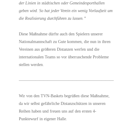
der Linien in städtischen oder Gemeindesporthallen
geben wird. So hat jeder Verein ein wenig Vorlaufzeit um
die Realisierung durchführen zu lassen.”
Diese Maßnahme dürfte auch den Spielern unserer
Nationalmannschaft zu Gute kommen, die nun in ihren
Vereinen aus größeren Distanzen werfen und die
internationalen Teams so vor überraschende Probleme
stellen werden.
———————————————————————
Wir von den TVN-Baskets begrüßen diese Maßnahme,
da wir selbst gefährliche Distanzschützen in unseren
Reihen haben und freuen uns auf den ersten 4-
Punktewurf in eigener Halle.