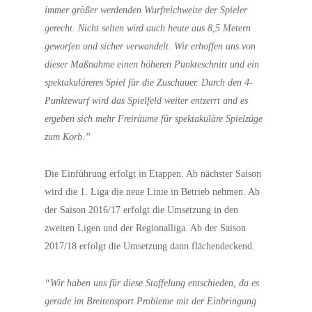
immer größer werdenden Wurfreichweite der Spieler
gerecht. Nicht selten wird auch heute aus 8,5 Metern
geworfen und sicher verwandelt. Wir erhoffen uns von
dieser Maßnahme einen höheren Punkteschnitt und ein
spektakuläreres Spiel für die Zuschauer. Durch den 4-
Punktewurf wird das Spielfeld weiter entzerrt und es
ergeben sich mehr Freiräume für spektakuläre Spielzüge
zum Korb.”
Die Einführung erfolgt in Etappen. Ab nächster Saison
wird die 1. Liga die neue Linie in Betrieb nehmen. Ab
der Saison 2016/17 erfolgt die Umsetzung in den
zweiten Ligen und der Regionalliga. Ab der Saison
2017/18 erfolgt die Umsetzung dann flächendeckend.
“Wir haben uns für diese Staffelung entschieden, da es
gerade im Breitensport Probleme mit der Einbringung