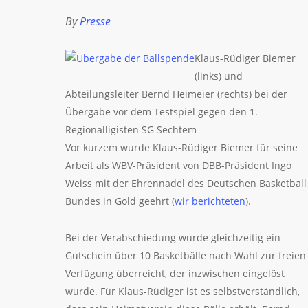
By
Presse
Klaus-Rüdiger Biemer
(links) und
Abteilungsleiter Bernd Heimeier (rechts) bei der
Übergabe vor dem Testspiel gegen den 1.
Regionalligisten SG Sechtem
Vor kurzem wurde Klaus-Rüdiger Biemer für seine
Arbeit als WBV-Präsident von DBB-Präsident Ingo
Weiss mit der Ehrennadel des Deutschen Basketball
Bundes in Gold geehrt (
wir berichteten
).
Bei der Verabschiedung wurde gleichzeitig ein
Gutschein über 10 Basketbälle nach Wahl zur freien
Verfügung überreicht, der inzwischen eingelöst
wurde. Für Klaus-Rüdiger ist es selbstverständlich,