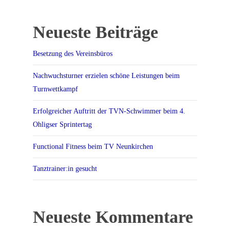
Neueste Beiträge
Besetzung des Vereinsbüros
Nachwuchsturner erzielen schöne Leistungen beim
Turnwettkampf
Erfolgreicher Auftritt der TVN-Schwimmer beim 4.
Ohligser Sprintertag
Functional Fitness beim TV Neunkirchen
Tanztrainer:in gesucht
Neueste Kommentare