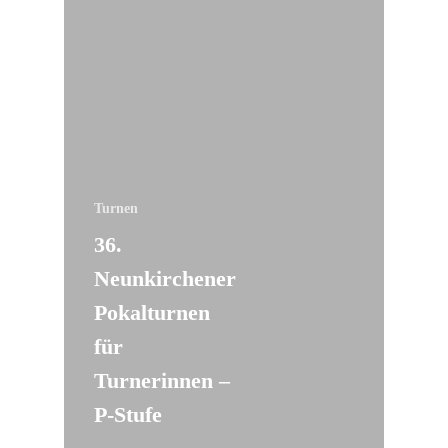
Turnen
36.
Neunkirchener
Pokalturnen
für
Turnerinnen –
P-Stufe