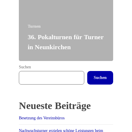
Turnen
36. Pokalturnen für Turner
in Neunkirchen
Suchen
Suchen
Neueste Beiträge
Besetzung des Vereinsbüros
Nachwuchsturner erzielen schöne Leistungen beim