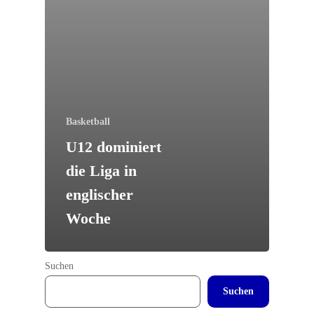
Basketball
U12 dominiert
die Liga in
englischer
Woche
Suchen
Suchen