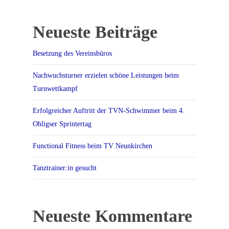
Neueste Beiträge
Besetzung des Vereinsbüros
Nachwuchsturner erzielen schöne Leistungen beim
Turnwettkampf
Erfolgreicher Auftritt der TVN-Schwimmer beim 4.
Ohligser Sprintertag
Functional Fitness beim TV Neunkirchen
Tanztrainer:in gesucht
Neueste Kommentare