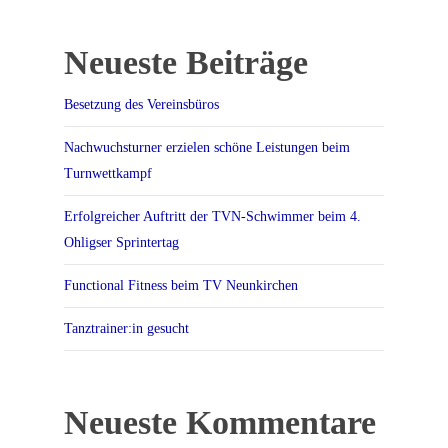
Neueste Beiträge
Besetzung des Vereinsbüros
Nachwuchsturner erzielen schöne Leistungen beim
Turnwettkampf
Erfolgreicher Auftritt der TVN-Schwimmer beim 4.
Ohligser Sprintertag
Functional Fitness beim TV Neunkirchen
Tanztrainer:in gesucht
Neueste Kommentare