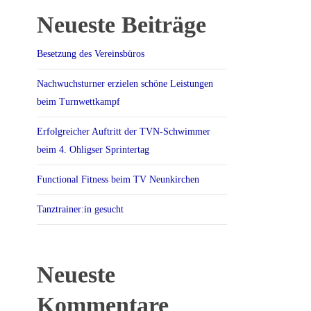
Neueste Beiträge
Besetzung des Vereinsbüros
Nachwuchsturner erzielen schöne Leistungen
beim Turnwettkampf
Erfolgreicher Auftritt der TVN-Schwimmer
beim 4. Ohligser Sprintertag
Functional Fitness beim TV Neunkirchen
Tanztrainer:in gesucht
Neueste
Kommentare