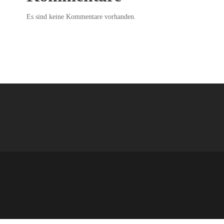
Es sind keine Kommentare vorhanden.