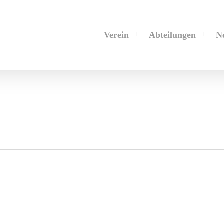
Verein
Abteilungen
N