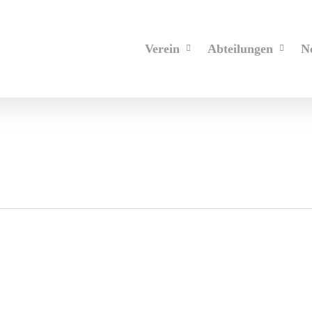
Verein
Abteilungen
N