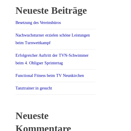
Neueste Beiträge
Besetzung des Vereinsbüros
Nachwuchsturner erzielen schöne Leistungen
beim Turnwettkampf
Erfolgreicher Auftritt der TVN-Schwimmer
beim 4. Ohligser Sprintertag
Functional Fitness beim TV Neunkirchen
Tanztrainer:in gesucht
Neueste
Kommentare