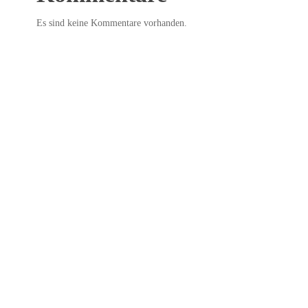
Es sind keine Kommentare vorhanden.