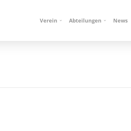
Verein
Abteilungen
News