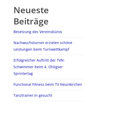
Neueste
Beiträge
Besetzung des Vereinsbüros
Nachwuchsturner erzielen schöne
Leistungen beim Turnwettkampf
Erfolgreicher Auftritt der TVN-
Schwimmer beim 4. Ohligser
Sprintertag
Functional Fitness beim TV Neunkirchen
Tanztrainer:in gesucht