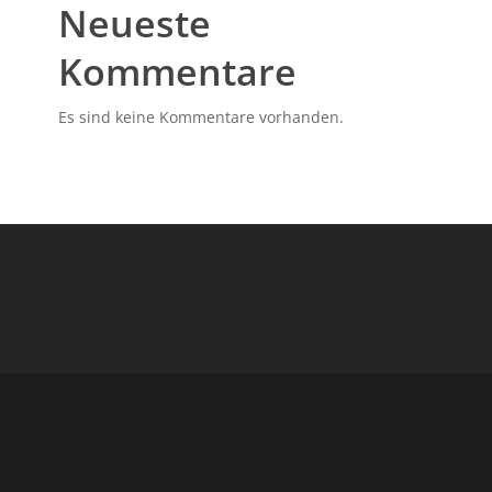
Neueste
Kommentare
Es sind keine Kommentare vorhanden.