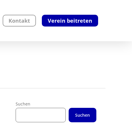
Kontakt
Verein beitreten
Suchen
Suchen