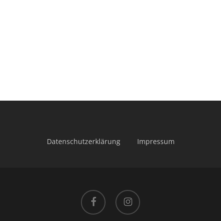
l
Datenschutzerklärung
Impressum
facebook
instagram