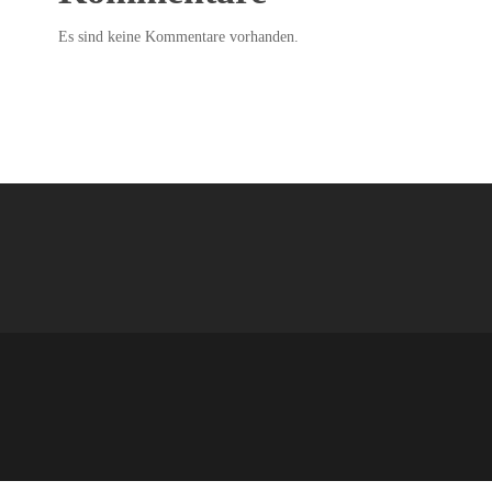
Es sind keine Kommentare vorhanden.