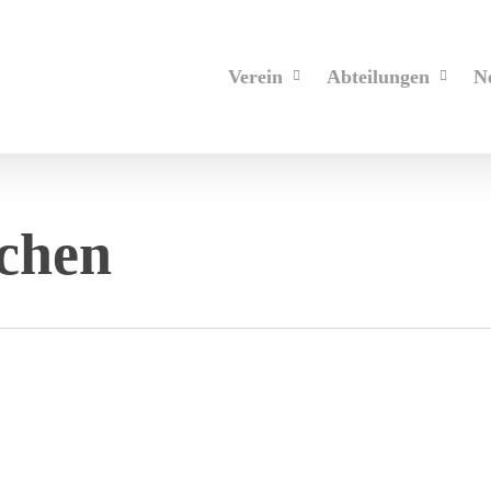
Verein
Abteilungen
N
chen