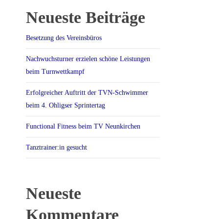
Neueste Beiträge
Besetzung des Vereinsbüros
Nachwuchsturner erzielen schöne Leistungen
beim Turnwettkampf
Erfolgreicher Auftritt der TVN-Schwimmer
beim 4. Ohligser Sprintertag
Functional Fitness beim TV Neunkirchen
Tanztrainer:in gesucht
Neueste
Kommentare