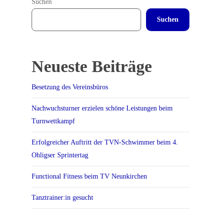
Suchen
Suchen
Neueste Beiträge
Besetzung des Vereinsbüros
Nachwuchsturner erzielen schöne Leistungen beim
Turnwettkampf
Erfolgreicher Auftritt der TVN-Schwimmer beim 4.
Ohligser Sprintertag
Functional Fitness beim TV Neunkirchen
Tanztrainer:in gesucht