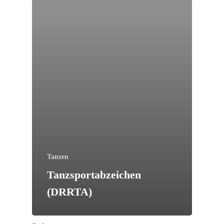
Tanzen
Tanzsportabzeichen
(DRRTA)