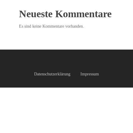
Neueste Kommentare
Es sind keine Kommentare vorhanden.
Datenschutzerklärung
Impressum
facebook
instagram